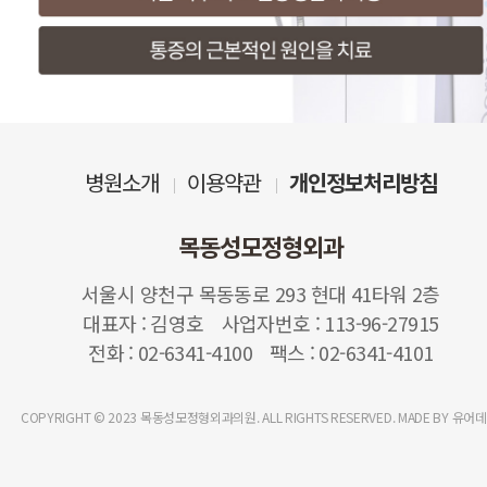
병원소개
이용약관
개인정보처리방침
목동성모정형외과
서울시 양천구 목동동로 293 현대 41타워 2층
대표자
김영호
사업자번호
113-96-27915
전화
02-6341-4100
팩스
02-6341-4101
COPYRIGHT © 2023 목동성모정형외과의원. ALL RIGHTS RESERVED. MADE BY 유어데