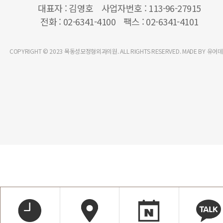
대표자
김영호
사업자번호
113-96-27915
전화
02-6341-4100
팩스
02-6341-4101
COPYRIGHT © 2023 목동성모정형외과의원. ALL RIGHTS RESERVED. MADE BY 유어데