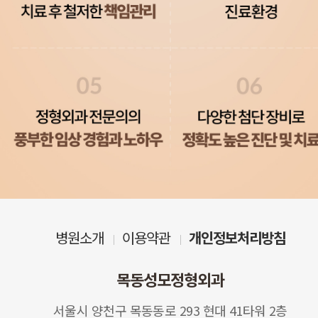
병원소개
이용약관
개인정보처리방침
목동성모정형외과
서울시 양천구 목동동로 293 현대 41타워 2층